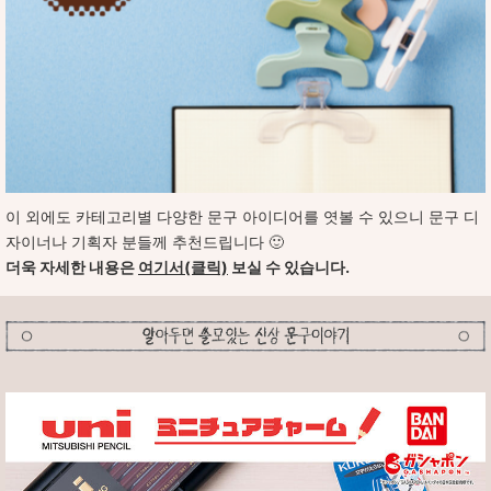
이 외에도 카테고리별 다양한 문구 아이디어를 엿볼 수 있으니 문구 디
자이너나 기획자 분들께 추천드립니다
🙂
더욱 자세한 내용은
여기서(클릭)
보실 수 있습니다.