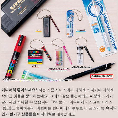
미니어쳐 좋아하세요?
저는 기존 사이즈에서 과하게 커지거나 과하게
작아진 것들을 좋아하는데요. 그래서 같은 물건이어도 이렇게 크기가
달라지면 지나칠 수 없습니다. The 문구 - 미니어처 마스코트 시리즈
(
링크
)도 좋아하는데, 이번에는 반다이에서 쿠루토가, 포스카 등
유니의
인기 필기구 상품들을 미니어쳐로
내놓았네요.