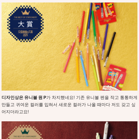
디자인상은 유니볼 원 P
가 차지했네요! 기존 유니볼 펜을 작고 통통하게
만들고 귀여운 컬러를 입혀서 새로운 컬러가 나올 때마다 저도 갖고 싶
어지더라고요!