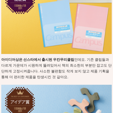
아이디어상은 선스타에서 출시된 우칸무리클립
인데요. 기존 클립들과
다르게 가운데가 시원하게 뚫려있어서 책의 최소한의 부분만 잡고도 단
단하게 고정시켜줍니다. 사소한 불편함도 작게 보지 않고 제품 기획을
통해 더 편리한 제품을 탄생시킨 것 같아요.