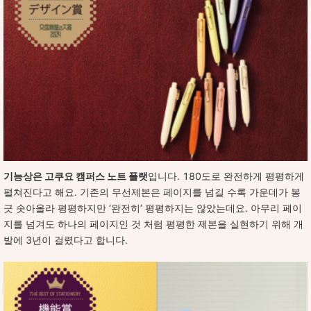
기능상은 고쿠요 캠퍼스 노트 플랫
입니다. 180도로 완전하게 평평하게
펼쳐진다고 해요. 기존의 무선제본은 페이지를 넘길 수록 가운데가 봉
긋 솟아올라 평평하지만 ‘완전히’ 평평하지는 않았는데요. 아무리 페이
지를 넘겨도 하나의 페이지인 것 처럼 평평한 제본을 실현하기 위해 개
발에 3년이 걸렸다고 합니다.