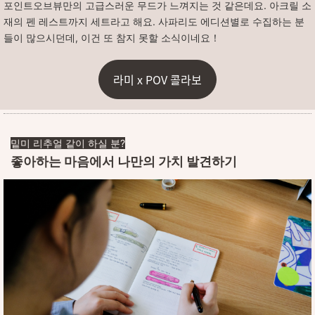
포인트오브뷰만의 고급스러운 무드가 느껴지는 것 같은데요. 아크릴 소
재의 펜 레스트까지 세트라고 해요. 사파리도 에디션별로 수집하는 분
들이 많으시던데, 이건 또 참지 못할 소식이네요！
라미 x POV 콜라보
밑미 리추얼 같이 하실 분?
좋아하는 마음에서 나만의 가치 발견하기