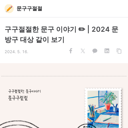
문구구절절
구구절절한 문구 이야기 ✏️ | 2024 문
방구 대상 같이 보기
2024. 5. 16.